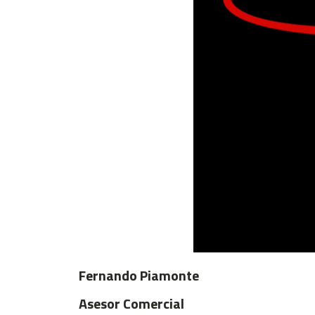
Fernando Piamonte
Asesor Comercial