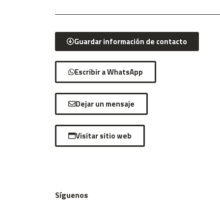
Guardar información de contacto
Escribir a WhatsApp
Dejar un mensaje
Visitar sitio web
Síguenos