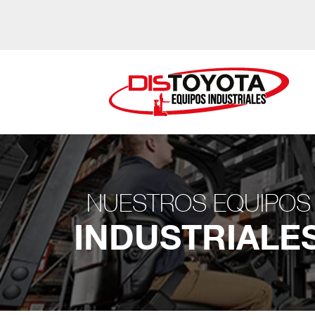
NUESTROS EQUIPOS
INDUSTRIALE