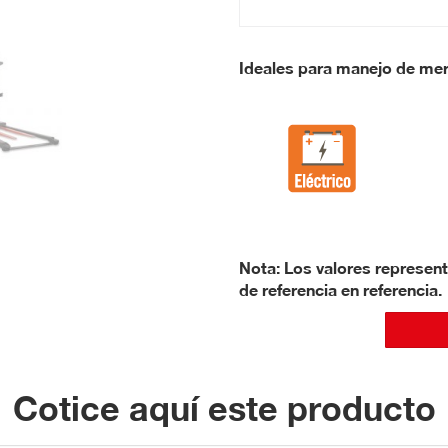
Ideales para manejo de merc
Nota: Los valores represent
de referencia en referencia.
Cotice aquí este producto