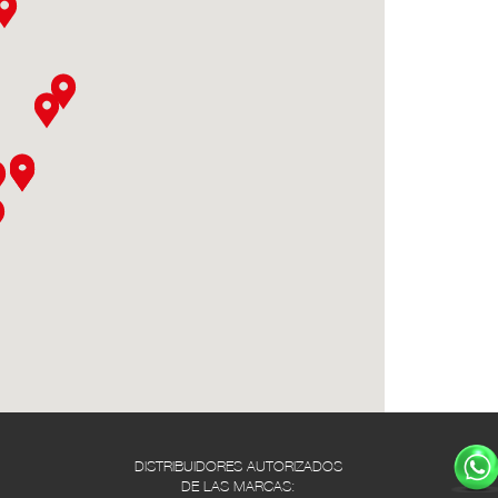
DISTRIBUIDORES AUTORIZADOS
DE LAS MARCAS: