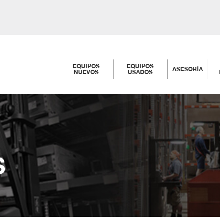
EQUIPOS
EQUIPOS
ASESORÍA
NUEVOS
USADOS
S