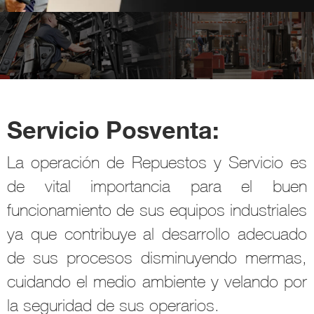
Servicio Posventa:
La operación de Repuestos y Servicio es
de vital importancia para el buen
funcionamiento de sus equipos industriales
ya que contribuye al desarrollo adecuado
de sus procesos disminuyendo mermas,
cuidando el medio ambiente y velando por
la seguridad de sus operarios.