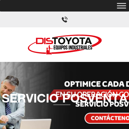
SERVICIO POSVENTA