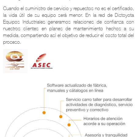
Cuando el suministro de servicio y repuestos no es el certificado,
la vida útil de su equipo será menor. En la red de Distoyota
Equipos Industriales generamos relaciones de confianza con
nuestros clientes en planes de mantenimiento hechos a su
medida, compartiendo así el objetivo de reducir el costo total del
proceso.