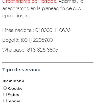
Ordenadores de Pedidos.
Además, lo
asesoramos en la planeación de sus
operaciones.
Línea nacional: 018000 110606
Bogotá: (031) 2205900
Whatsapp: 313 326 3805