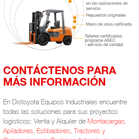
CONTÁCTENOS PARA
MÁS INFORMACIÓN
En Distoyota Equipos Industriales encuentre
todas las soluciones para sus proyectos
logísticos: Venta y Alquiler de
Montacargas,
Apiladores, Estibadores, Tractores y