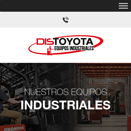
NUESTROS EQUIPOS
INDUSTRIALES