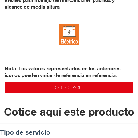
alcance de media altura
Nota: Los valores representados en los anteriores
iconos pueden variar de referencia en referencia.
COTICE AQUÍ
Cotice aquí este producto