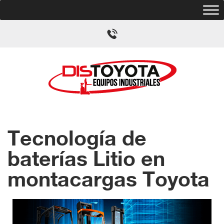
Tecnología de
baterías Litio en
montacargas Toyota