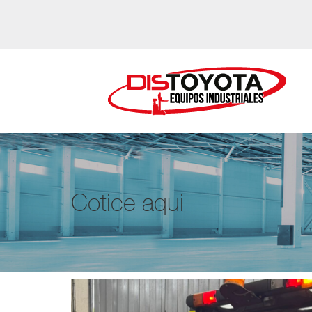
Cotice aqui