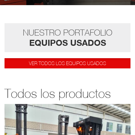
NUESTRO PORTAFOLIO
EQUIPOS USADOS
VER TODOS LOS EQUIPOS USADOS
Todos los productos