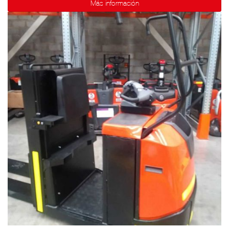
Más información