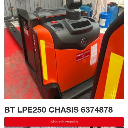
BT LPE250 CHASIS 6374878
Más información