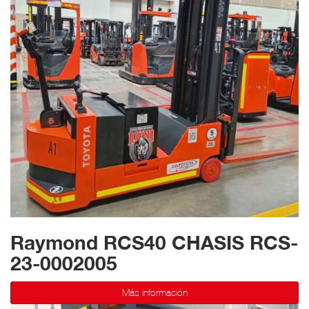
Raymond RCS40 CHASIS RCS-
23-0002005
Más información