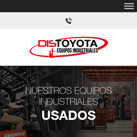
NUESTROS EQUIPOS
INDUSTRIALES
USADOS